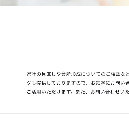
家計の見直しや資産形成についてのご相談な
グも提供しておりますので、お気軽にお問い
ご活用いただけます。また、お問い合わせい