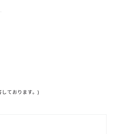
しております。)