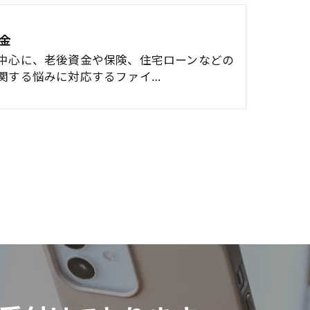
金
中心に、老後資金や保険、住宅ローンなどの
関する悩みに対応するファイ…