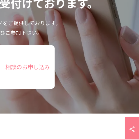
で受付けております。
グをご提供しております。
ひご参加下さい。
相談のお申し込み