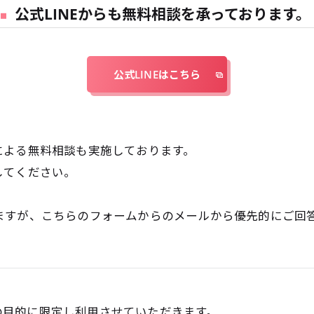
公式LINEからも無料相談を承っております。
公式LINEはこちら
による無料相談も実施しております。
してください。
ますが、こちらのフォームからのメールから優先的にご回答
の目的に限定し利用させていただきます。