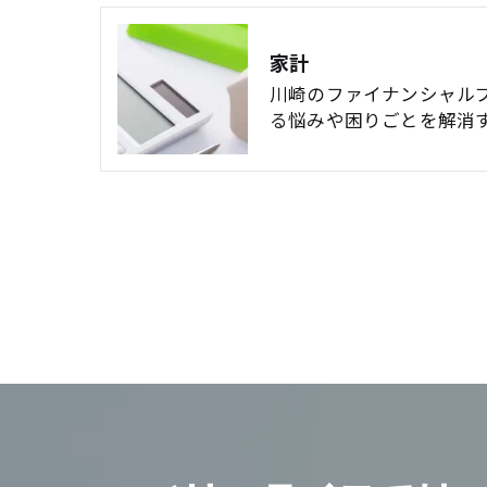
家計
川崎のファイナンシャル
る悩みや困りごとを解消