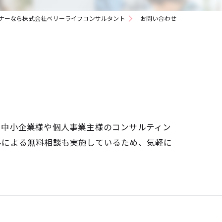
老後資金
ナーなら株式会社ベリーライフコンサルタント
お問い合わせ
、中小企業様や個人事業主様のコンサルティン
ルによる無料相談も実施しているため、気軽に