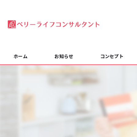
ホーム
お知らせ
コンセプト