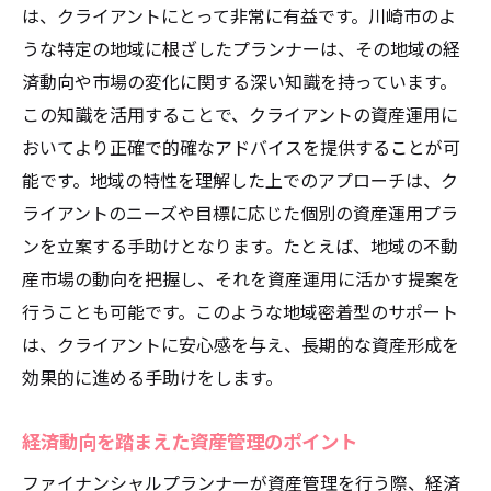
は、クライアントにとって非常に有益です。川崎市のよ
うな特定の地域に根ざしたプランナーは、その地域の経
済動向や市場の変化に関する深い知識を持っています。
この知識を活用することで、クライアントの資産運用に
おいてより正確で的確なアドバイスを提供することが可
能です。地域の特性を理解した上でのアプローチは、ク
ライアントのニーズや目標に応じた個別の資産運用プラ
ンを立案する手助けとなります。たとえば、地域の不動
産市場の動向を把握し、それを資産運用に活かす提案を
行うことも可能です。このような地域密着型のサポート
は、クライアントに安心感を与え、長期的な資産形成を
効果的に進める手助けをします。
経済動向を踏まえた資産管理のポイント
ファイナンシャルプランナーが資産管理を行う際、経済