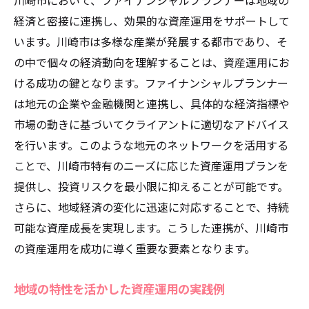
川崎市において、ファイナンシャルプランナーは地域の
経済と密接に連携し、効果的な資産運用をサポートして
います。川崎市は多様な産業が発展する都市であり、そ
の中で個々の経済動向を理解することは、資産運用にお
ける成功の鍵となります。ファイナンシャルプランナー
は地元の企業や金融機関と連携し、具体的な経済指標や
市場の動きに基づいてクライアントに適切なアドバイス
を行います。このような地元のネットワークを活用する
ことで、川崎市特有のニーズに応じた資産運用プランを
提供し、投資リスクを最小限に抑えることが可能です。
さらに、地域経済の変化に迅速に対応することで、持続
可能な資産成長を実現します。こうした連携が、川崎市
の資産運用を成功に導く重要な要素となります。
地域の特性を活かした資産運用の実践例