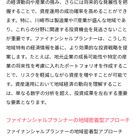
の経済動向や産業の強み、さらには将来的な発展性を把
握することで、資産運用の成功確率を高めることができ
ます。特に、川崎市は製造業やIT産業が盛んな地域であ
り、これらの分野に関連する投資機会を見逃さないこと
が重要です。ファイナンシャルプランナーは、こうした
地域特有の経済情報を基に、より効果的な投資戦略を提
案します。たとえば、地元企業の成長可能性や特定の産
業の将来性を考慮に入れたポートフォリオを作成するこ
とで、リスクを軽減しながら資産を増やすことが可能で
す。資産運用において地域経済の動向を理解すること
は、単なる数字の分析を超え、投資成果を左右する重要
な要素となります。
ファイナンシャルプランナーの地域密着型アプローチ
ファイナンシャルプランナーの地域密着型アプローチ