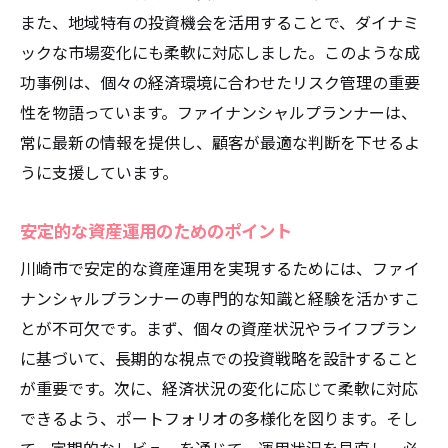
また、地域特有の投資機会を活用することで、ダイナミ
ックな市場変化にも柔軟に対応しました。このような成
功事例は、個々の経済環境に合わせたリスク管理の重要
性を物語っています。ファイナンシャルプランナーは、
常に最新の情報を提供し、顧客が最適な判断を下せるよ
うに支援しています。
安定的な資産運用のためのポイント
川崎市で安定的な資産運用を実現するためには、ファイ
ナンシャルプランナーの専門的な知識と経験を活かすこ
とが不可欠です。まず、個々の資産状況やライフプラン
に基づいて、長期的な視点での投資戦略を設計すること
が重要です。次に、経済状況の変化に応じて柔軟に対応
できるよう、ポートフォリオの多様化を図ります。そし