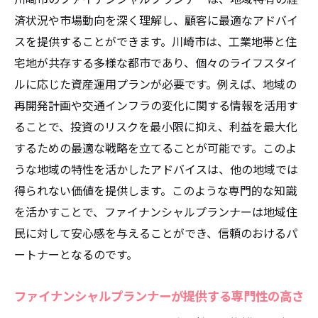
済状況や市場動向を深く理解し、顧客に最適なアドバイ
スを提供することができます。川崎市は、工業地帯と住
宅地が共存する多様な都市であり、個々のライフスタイ
ルに応じた資産運用プランが必要です。例えば、地域の
再開発計画や交通インフラの変化に関する情報を活用す
ることで、投資のリスクを最小限に抑え、利益を最大化
するための最適な戦略を立てることが可能です。このよ
うな地域の特性を活かしたアドバイスは、他の地域では
得られない価値を提供します。このような専門的な知識
を活かすことで、ファイナンシャルプランナーは地域住
民に対して安心感を与えることができ、信頼のおけるパ
ートナーとなるのです。
ファイナンシャルプランナーが提供する専門性の高さ