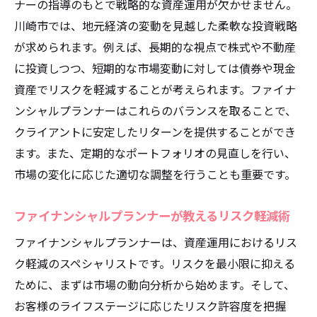
ナーの指導のもとで戦略的な資産運用が欠かせません。
川崎市では、地元経済の変動を見越した柔軟な投資戦略
が求められます。例えば、長期的な視点で株式や不動産
に投資しつつ、短期的な市場変動に対しては債券や現金
資産でリスクを軽減することが考えられます。ファイナ
ンシャルプランナーはこれらのバランスを取ることで、
クライアントに安定したリターンを提供することができ
ます。また、定期的なポートフォリオの見直しを行い、
市場の変化に応じた適切な調整を行うことも重要です。
ファイナンシャルプランナーが教えるリスク軽減術
ファイナンシャルプランナーは、資産運用におけるリス
ク軽減のスペシャリストです。リスクを最小限に抑える
ために、まずは市場の動向分析から始めます。そして、
お客様のライフステージに応じたリスク許容度を把握