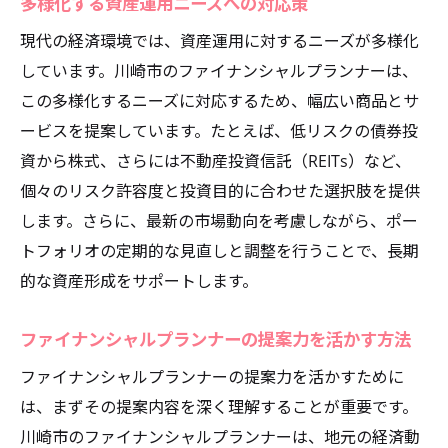
多様化する資産運用ニーズへの対応策
現代の経済環境では、資産運用に対するニーズが多様化
しています。川崎市のファイナンシャルプランナーは、
この多様化するニーズに対応するため、幅広い商品とサ
ービスを提案しています。たとえば、低リスクの債券投
資から株式、さらには不動産投資信託（REITs）など、
個々のリスク許容度と投資目的に合わせた選択肢を提供
します。さらに、最新の市場動向を考慮しながら、ポー
トフォリオの定期的な見直しと調整を行うことで、長期
的な資産形成をサポートします。
ファイナンシャルプランナーの提案力を活かす方法
ファイナンシャルプランナーの提案力を活かすために
は、まずその提案内容を深く理解することが重要です。
川崎市のファイナンシャルプランナーは、地元の経済動