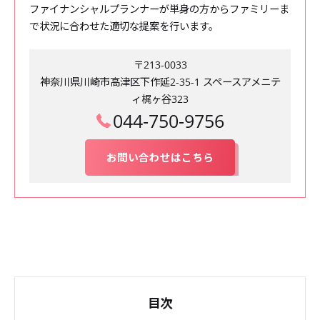
ファイナンシャルプランナーが単身の方からファミリーま
で状況に合わせた適切な提案を行います。
〒213-0033
神奈川県川崎市高津区下作延2-35-1 スペースアメニテ
ィ梶ヶ谷323
044-750-9756
お問い合わせはこちら
目次