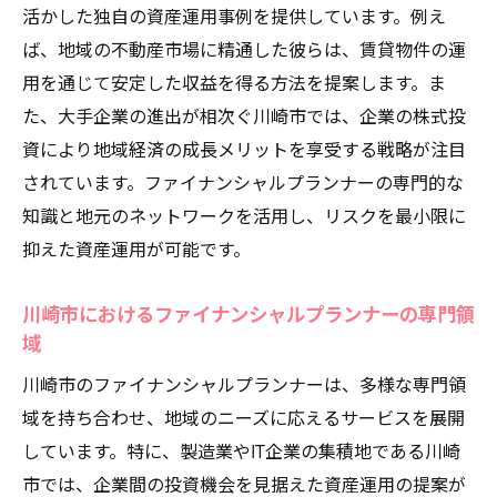
活かした独自の資産運用事例を提供しています。例え
ば、地域の不動産市場に精通した彼らは、賃貸物件の運
用を通じて安定した収益を得る方法を提案します。ま
た、大手企業の進出が相次ぐ川崎市では、企業の株式投
資により地域経済の成長メリットを享受する戦略が注目
されています。ファイナンシャルプランナーの専門的な
知識と地元のネットワークを活用し、リスクを最小限に
抑えた資産運用が可能です。
川崎市におけるファイナンシャルプランナーの専門領
域
川崎市のファイナンシャルプランナーは、多様な専門領
域を持ち合わせ、地域のニーズに応えるサービスを展開
しています。特に、製造業やIT企業の集積地である川崎
市では、企業間の投資機会を見据えた資産運用の提案が