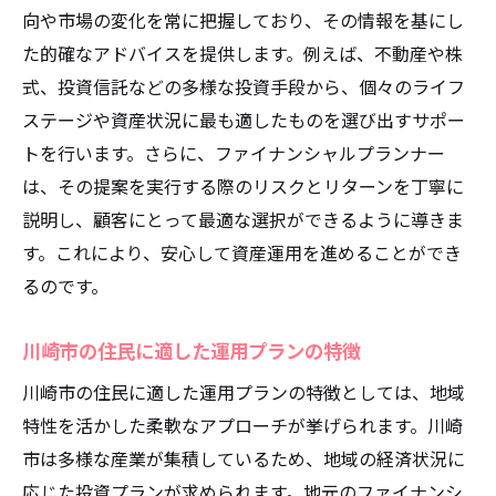
向や市場の変化を常に把握しており、その情報を基にし
た的確なアドバイスを提供します。例えば、不動産や株
式、投資信託などの多様な投資手段から、個々のライフ
ステージや資産状況に最も適したものを選び出すサポー
トを行います。さらに、ファイナンシャルプランナー
は、その提案を実行する際のリスクとリターンを丁寧に
説明し、顧客にとって最適な選択ができるように導きま
す。これにより、安心して資産運用を進めることができ
るのです。
川崎市の住民に適した運用プランの特徴
川崎市の住民に適した運用プランの特徴としては、地域
特性を活かした柔軟なアプローチが挙げられます。川崎
市は多様な産業が集積しているため、地域の経済状況に
応じた投資プランが求められます。地元のファイナンシ