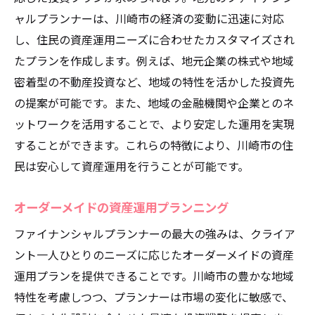
ャルプランナーは、川崎市の経済の変動に迅速に対応
し、住民の資産運用ニーズに合わせたカスタマイズされ
たプランを作成します。例えば、地元企業の株式や地域
密着型の不動産投資など、地域の特性を活かした投資先
の提案が可能です。また、地域の金融機関や企業とのネ
ットワークを活用することで、より安定した運用を実現
することができます。これらの特徴により、川崎市の住
民は安心して資産運用を行うことが可能です。
オーダーメイドの資産運用プランニング
ファイナンシャルプランナーの最大の強みは、クライア
ント一人ひとりのニーズに応じたオーダーメイドの資産
運用プランを提供できることです。川崎市の豊かな地域
特性を考慮しつつ、プランナーは市場の変化に敏感で、