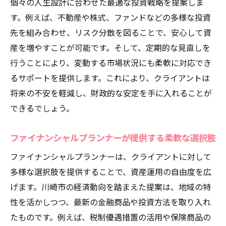
個々の人生設計に合わせた最適な投資戦略を提案しま
す。例えば、不動産や株式、ファンドなどの多様な投資
先を組み合わせ、リスク分散を図ることで、安心して資
産を増やすことが可能です。そして、定期的な見直しを
行うことにより、変動する市場状況にも柔軟に対応でき
るサポートを提供します。これにより、クライアントは
将来の不安を軽減し、財政的な安定を手に入れることが
できるでしょう。
ファイナンシャルプランナーが提供する柔軟な選択肢
ファイナンシャルプランナーは、クライアントに対して
多様な選択肢を提供することで、資産運用の自由度を広
げます。川崎市の経済動向を踏まえた提案は、地域の特
性を活かしつつ、最新の金融商品や投資方法を取り入れ
たものです。例えば、税制優遇措置の活用や保険商品の