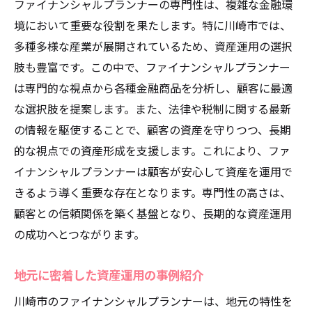
ファイナンシャルプランナーの専門性は、複雑な金融環
境において重要な役割を果たします。特に川崎市では、
多種多様な産業が展開されているため、資産運用の選択
肢も豊富です。この中で、ファイナンシャルプランナー
は専門的な視点から各種金融商品を分析し、顧客に最適
な選択肢を提案します。また、法律や税制に関する最新
の情報を駆使することで、顧客の資産を守りつつ、長期
的な視点での資産形成を支援します。これにより、ファ
イナンシャルプランナーは顧客が安心して資産を運用で
きるよう導く重要な存在となります。専門性の高さは、
顧客との信頼関係を築く基盤となり、長期的な資産運用
の成功へとつながります。
地元に密着した資産運用の事例紹介
川崎市のファイナンシャルプランナーは、地元の特性を