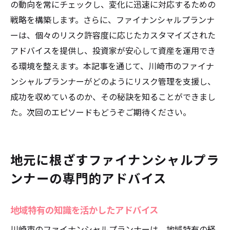
の動向を常にチェックし、変化に迅速に対応するための
戦略を構築します。さらに、ファイナンシャルプランナ
ーは、個々のリスク許容度に応じたカスタマイズされた
アドバイスを提供し、投資家が安心して資産を運用でき
る環境を整えます。本記事を通じて、川崎市のファイナ
ンシャルプランナーがどのようにリスク管理を支援し、
成功を収めているのか、その秘訣を知ることができまし
た。次回のエピソードもどうぞご期待ください。
地元に根ざすファイナンシャルプラ
ンナーの専門的アドバイス
地域特有の知識を活かしたアドバイス
川崎市のファイナンシャルプランナーは、地域特有の経