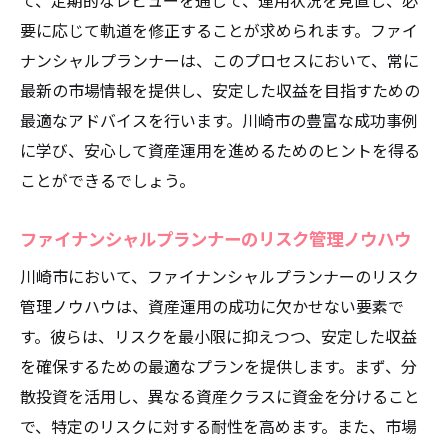
て、定期的なレビューを通じて、運用状況を見直し、必
要に応じて軌道を修正することが求められます。ファイ
ナンシャルプランナーは、このプロセスにおいて、常に
最新の市場情報を提供し、安定した収益を目指すための
最適なアドバイスを行います。川崎市の豊富な成功事例
に学び、安心して資産運用を進めるためのヒントを得る
ことができるでしょう。
ファイナンシャルプランナーのリスク管理ノウハウ
川崎市において、ファイナンシャルプランナーのリスク
管理ノウハウは、資産運用の成功に欠かせない要素で
す。彼らは、リスクを最小限に抑えつつ、安定した収益
を確保するための最適なプランを提供します。まず、分
散投資を活用し、異なる資産クラスに資金を分けること
で、特定のリスクに対する耐性を高めます。また、市場