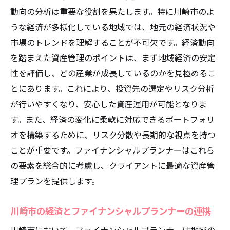
動向の分析は重要な役割を果たします。特に川崎市のよ
うな経済が多様化している地域では、地元の経済状況や
市場のトレンドを理解することが不可欠です。経済動向
を踏まえた資産管理のポイントは、まず地域経済の安定
性を評価し、どの産業が成長しているのかを見極めるこ
とにあります。これにより、投資先の選定やリスク分析
が行いやすくなり、安心した資産運用が可能となりま
す。また、経済の変化に柔軟に対応できるポートフォリ
オを構築するために、リスク分散や長期的な視点を持つ
ことが重要です。ファイナンシャルプランナーはこれら
の要素を総合的に考慮し、クライアントに最適な資産管
理プランを提供します。
川崎市の経済とファイナンシャルプランナーの連携