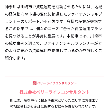
神奈川県川崎市で資産運用を成功させるためには、地域
の経済動向や市場の変化に精通したファイナンシャルプ
ランナーのサポートが不可欠です。多様な産業が交錯す
るこの都市では、個々のニーズに合った資産運用プラン
を見つけることが非常に重要です。本記事では、川崎市
の成功事例を通じて、ファイナンシャルプランナーがど
のように安心の資産運用を提供しているのかを詳しくご
紹介します。
株式会社ベリーライフコンサルタント
拠点の川崎を中心に横浜や東京といったエリアにお住まい
の相談者様から家計に関するお悩みが寄せられています。