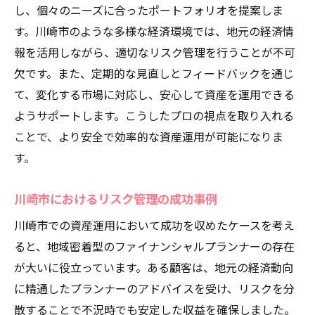
し、個々のニーズに合ったポートフォリオを提案しま
す。川崎市のような多様な経済環境では、地元の経済情
報を活用しながら、適切なリスク管理を行うことが不可
欠です。また、定期的な見直しとフィードバックを通じ
て、変化する市場に対応し、安心して資産を運用できる
ようサポートします。こうしたプロの視点を取り入れる
ことで、より安全で効率的な資産運用が可能になりま
す。
川崎市におけるリスク管理の成功事例
川崎市での資産運用において成功を収めたケースを考え
ると、地域密着型のファイナンシャルプランナーの存在
が大いに役立っています。ある顧客は、地元の経済動向
に精通したプランナーのアドバイスを受け、リスクを分
散することで不況時でも安定した収益を確保しました。