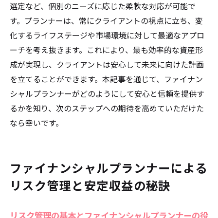
選定など、個別のニーズに応じた柔軟な対応が可能で
す。プランナーは、常にクライアントの視点に立ち、変
化するライフステージや市場環境に対して最適なアプロ
ーチを考え抜きます。これにより、最も効率的な資産形
成が実現し、クライアントは安心して未来に向けた計画
を立てることができます。本記事を通じて、ファイナン
シャルプランナーがどのようにして安心と信頼を提供す
るかを知り、次のステップへの期待を高めていただけた
なら幸いです。
ファイナンシャルプランナーによる
リスク管理と安定収益の秘訣
リスク管理の基本とファイナンシャルプランナーの役