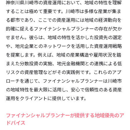
神奈川県川崎市の資産運用において、地域の特性を理解
することは極めて重要です。川崎市は多様な産業が集ま
る都市であり、ここでの資産運用には地域の経済動向を
的確に捉えるファイナンシャルプランナーの存在が欠か
せません。彼らは、地域の特性を活かした投資先の選定
や、地元企業とのネットワークを活用した資産運用戦略
を提案します。例えば、地域の産業構造や雇用状況を踏
まえた分散投資の実施、地元金融機関との連携による低
リスクの資産管理などがその実践例です。これらのアプ
ローチを通じて、ファイナンシャルプランナーは川崎市
の地域特性を最大限に活用し、安心で信頼性のある資産
運用をクライアントに提供しています。
ファイナンシャルプランナーが提供する地域優先のア
ドバイス