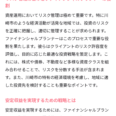
割
資産運用においてリスク管理は極めて重要です。特に川
崎市のような経済活動が活発な地域では、投資のリスク
を正確に把握し、適切に管理することが求められます。
ファイナンシャルプランナーはこのプロセスで重要な役
割を果たします。彼らはクライアントのリスク許容度を
評価し、目的に応じた最適な投資戦略を策定します。こ
れには、株式や債券、不動産など多様な資産クラスを組
み合わせることで、リスクを分散する手法が含まれま
す。また、川崎市の特有の経済環境を考慮し、地域に適
した投資先を検討することも重要なポイントです。
安定収益を実現するための戦略とは
安定収益を実現するためには、ファイナンシャルプラン