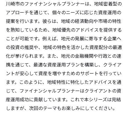
川崎市のファイナンシャルプランナーは、地域密着型の
アプローチを通じて、個々のニーズに応じた資産運用の
提案を行います。彼らは、地域の経済動向や市場の特性
を熟知しているため、地域優先のアドバイスを提供する
ことが可能です。例えば、地元の発展に寄与する企業へ
の投資の推奨や、地域の特色を活かした資産配分の最適
化が挙げられます。また、地元の金融機関や行政との連
携を通じて、最適な資産運用プランを構築し、クライア
ントが安心して資産を増やすためのサポートを行ってい
ます。このように、地域特性に特化したアドバイスを通
じて、ファイナンシャルプランナーはクライアントの資
産運用成功に貢献しています。これで本シリーズは完結
しますが、次回のテーマもお楽しみにしてください。