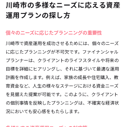
川崎市の多様なニーズに応える資産
運用プランの探し方
個々のニーズに応じたプランニングの重要性
川崎市で資産運用を成功させるためには、個々のニーズ
に応じたプランニングが不可欠です。ファイナンシャル
プランナーは、クライアントのライフスタイルや将来の
目標を詳細にヒアリングし、それに基づいて最適な運用
計画を作成します。例えば、家族の成長や住宅購入、教
育資金など、人生の様々なステージにおける資金ニーズ
を見据えた提案が可能です。このように、クライアント
の個別事情を反映したプランニングは、不確実な経済状
況においても安心感をもたらします。