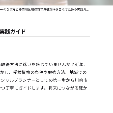
老後資金
ーのなり方と神奈川県川崎市で資格取得を目指すための実践ガイド
実践ガイド
格取得方法に迷いを感じていませんか？近年、
しかし、受検資格の条件や勉強方法、地域での
ンシャルプランナーとしての第一歩から川崎市
かつ丁寧にガイドします。将来につながる確か