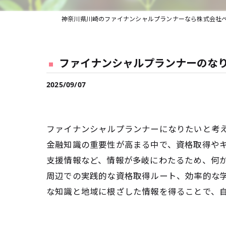
ファイナンシャルプランナーのな
2025/09/07
ファイナンシャルプランナーになりたいと考
金融知識の重要性が高まる中で、資格取得や
支援情報など、情報が多岐にわたるため、何
周辺での実践的な資格取得ルート、効率的な
な知識と地域に根ざした情報を得ることで、