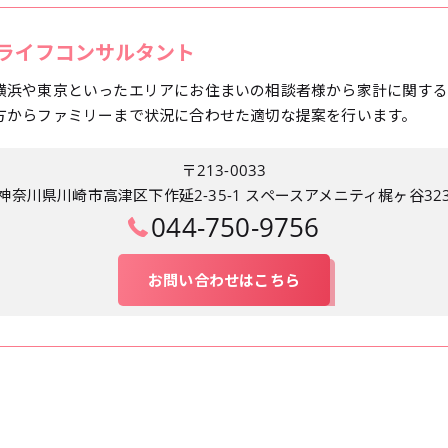
ライフコンサルタント
横浜や東京といったエリアにお住まいの相談者様から家計に関する
方からファミリーまで状況に合わせた適切な提案を行います。
〒213-0033
神奈川県川崎市高津区下作延2-35-1 スペースアメニティ梶ヶ谷32
044-750-9756
お問い合わせはこちら