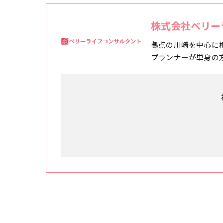
株式会社ベリー
拠点の川崎を中心に
プランナーが単身の