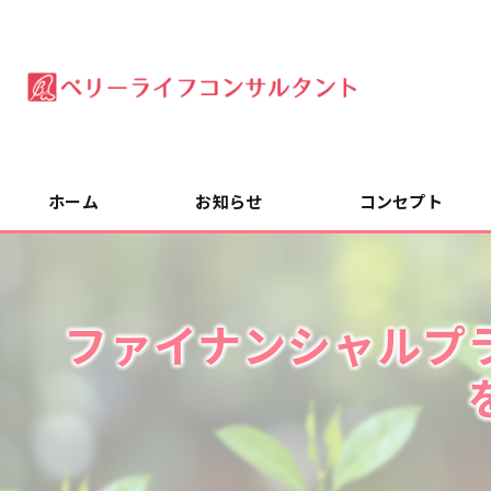
ホーム
お知らせ
コンセプト
ファイナンシャルプ