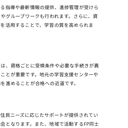
よる指導や最新情報の提供、進捗管理が受けら
ィやグループワークも行われます。さらに、資
魅力
境を活用することで、学習の質を高められま
識
由は、資格ごとに受検条件や必要な手続きが異
ることが重要です。地元の学習支援センターや
備を進めることが合格への近道です。
や住民ニーズに応じたサポートが提供されてい
会となります。また、地域で活動するFP同士