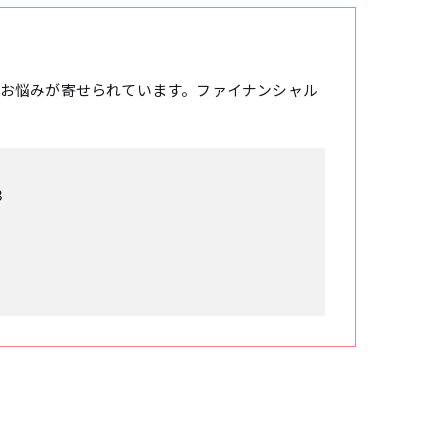
お悩みが寄せられています。ファイナンシャル
3