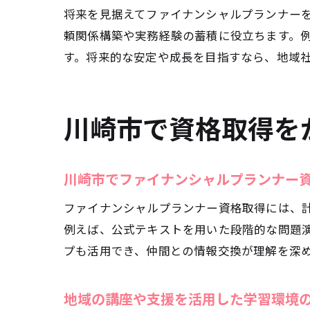
将来を見据えてファイナンシャルプランナー
頼関係構築や実務経験の蓄積に役立ちます。
す。将来的な安定や成長を目指すなら、地域
川崎市で資格取得を
資
川崎市でファイナンシャルプランナー
ファイナンシャルプランナー資格取得には、
例えば、公式テキストを用いた段階的な問題
プも活用でき、仲間との情報交換が理解を深
地域の講座や支援を活用した学習環境