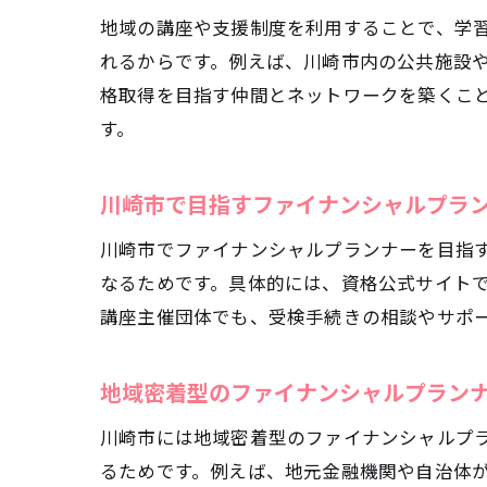
将
地域の講座や支援制度を利用することで、学
れるからです。例えば、川崎市内の公共施設や
格取得を目指す仲間とネットワークを築くこ
す。
川崎市で目指すファイナンシャルプラ
川崎市でファイナンシャルプランナーを目指
なるためです。具体的には、資格公式サイト
講座主催団体でも、受検手続きの相談やサポ
地域密着型のファイナンシャルプラン
川崎市には地域密着型のファイナンシャルプ
るためです。例えば、地元金融機関や自治体が