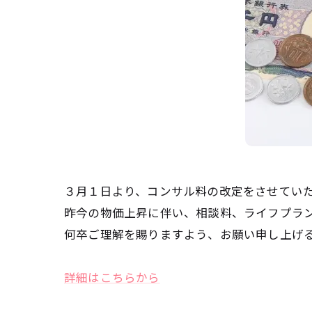
３月１日より、コンサル料の改定をさせてい
昨今の物価上昇に伴い、相談料、ライフプラ
何卒ご理解を賜りますよう、お願い申し上げ
詳細はこちらから