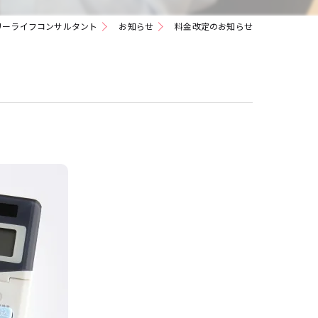
老後資金
リーライフコンサルタント
お知らせ
料金改定のお知らせ