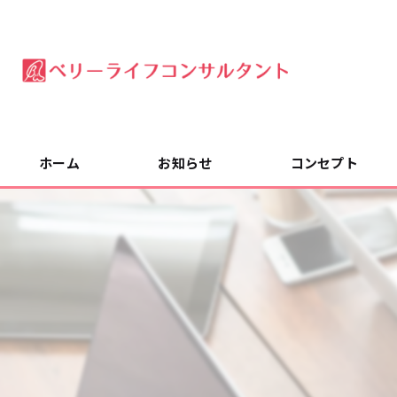
ホーム
お知らせ
コンセプト