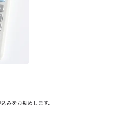
申込みをお勧めします。