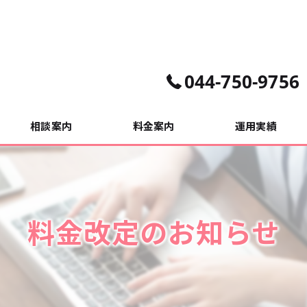
044-750-9756
相談案内
料金案内
運用実績
相談事例
料金改定のお知らせ