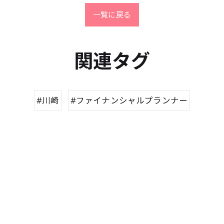
一覧に戻る
関連タグ
#川崎
#ファイナンシャルプランナー