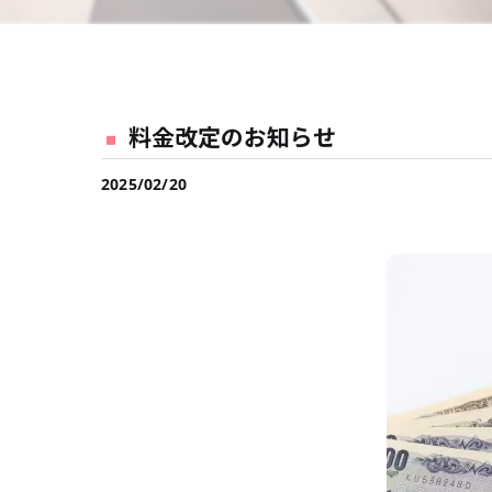
料金改定のお知らせ
2025/02/20