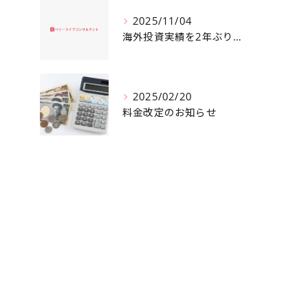
2025/11/04
海外投資実績を2年ぶりに更新しました！
2025/02/20
料金改定のお知らせ