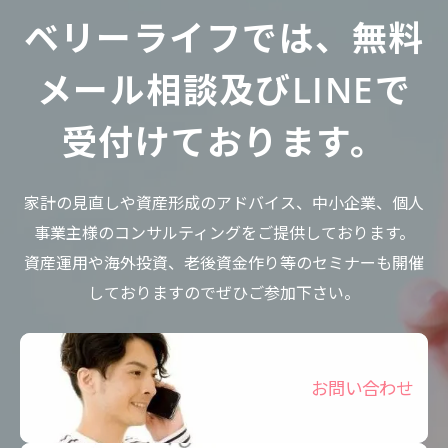
ベリーライフでは、無料
メール相談及びLINEで
受付けております。
家計の見直しや資産形成のアドバイス、中小企業、個人
事業主様のコンサルティングをご提供しております。
資産運用や海外投資、老後資金作り等のセミナーも開催
しておりますのでぜひご参加下さい。
お問い合わせ