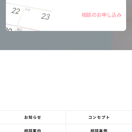
相談のお申し込み
お知らせ
コンセプト
相談案内
相談事例