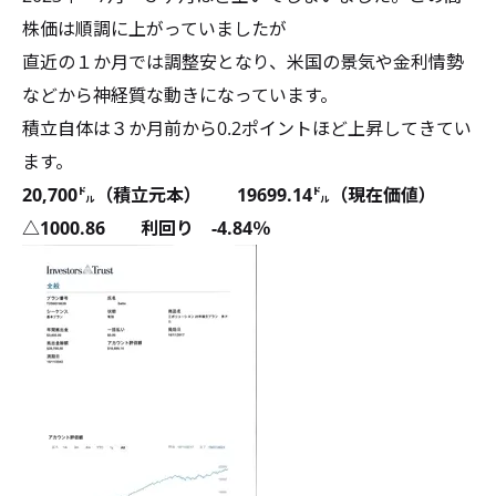
株価は順調に上がっていましたが
直近の１か月では調整安となり、米国の景気や金利情勢
などから神経質な動きになっています。
積立自体は３か月前から0.2ポイントほど上昇してきてい
ます。
20,700㌦（積立元本） 19699.14㌦（現在価値）
△1000.86 利回り -4.84％