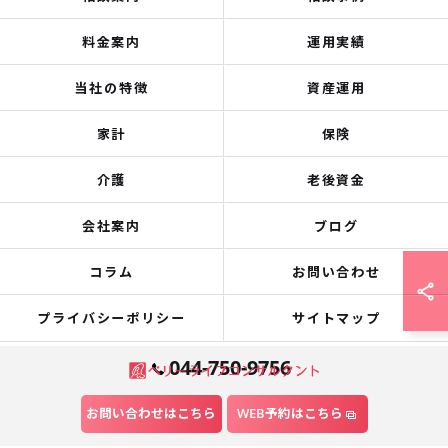
料金案内
運用実績
当社の特徴
資産運用
家計
保険
介護
老後資金
会社案内
ブログ
コラム
お問い合わせ
プライバシーポリシー
サイトマップ
044-750-9756
© 2026 神奈川県川崎のファイナンシャルプランナーなら株式会社ベリーライ
お問い合わせはこちら
WEB予約はこちら
フコンサルタント ALL RIGHTS RESERVED.