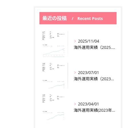
最近の投稿
Recent Posts
2025/11/04
海外運用実績（2025.10）
2023/07/01
海外運用実績（2023年7月）
2023/04/01
海外運用実績(2023年4月)