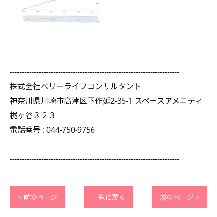
----------------------------------------------------------------------
株式会社ベリーライフコンサルタント
神奈川県川崎市高津区下作延2-35-1 スペースアメニティ
梶ヶ谷３２３
電話番号 : 044-750-9756
----------------------------------------------------------------------
< 前のページ
一覧に戻る
次のページ >