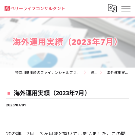
海外運用実績（2023年7月）
神奈川県川崎のファイナンシャルプランナーなら株式会社ベリーライフコンサルタント
運用実績
海外運用実績（2023年7月）
海外運用実績（2023年7月）
2023/07/01
2023年 7月 ３ヶ月ほど空いてしまいました。この間